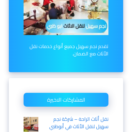
تقدم نجم سهيل جميع أنواع خدمات نقل
الأثاث مع الضمان.
المشاركات الاخيرة
نقل أثاث الراحة – شركة نجم
سهيل لنقل الأثاث في أبوظبي