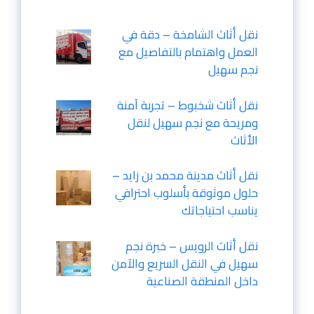
نقل أثاث الشامخة – دقة في
العمل واهتمام بالتفاصيل مع
نجم سهيل
نقل أثاث شخبوط – تجربة آمنة
ومريحة مع نجم سهيل لنقل
الأثاث
نقل أثاث مدينة محمد بن زايد –
حلول موثوقة بأسلوب احترافي
يناسب احتياجاتك
نقل أثاث الرويس – خبرة نجم
سهيل في النقل السريع والآمن
داخل المنطقة الصناعية