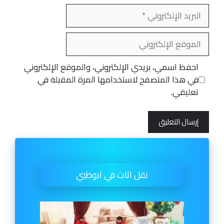
البريد
الإلكتروني
الموقع
الإلكتروني
احفظ اسمي، بريدي الإلكتروني، والموقع الإلكتروني
في هذا المتصفح لاستخدامها المرة المقبلة في
تعليقي.
نقل اثاث في ابوظبي